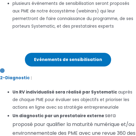
plusieurs événements de sensibilisation seront proposés
aux PME de notre écosystème (webinars) qui leur
permettront de faire connaissance du programme, de ses
porteurs Systematic, et des prestataires experts
Evénements de sensibilisation
2-Diagnostic
:
U
n RV individualisé sera
réalise
́ par Systematic
auprès
de chaque PME pour évaluer ses objectifs et prioriser les
actions en ligne avec sa stratégie entrepreneuriale
sera
Un diagnostic par un prestataire externe
proposé pour qualifier la maturité numérique et/ou
environnementale des PME avec une revue 360 des