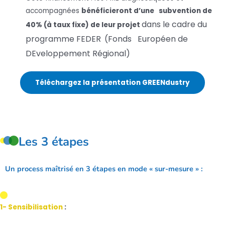
accompagnées
bénéficieront d’une subvention de
dans le cadre du
40% (à taux fixe) de leur projet
programme FEDER
(Fonds Européen de
DEveloppement Régional)
Téléchargez la présentation GREENdustry
Les 3 étapes
Un process maîtrisé en 3 étapes en mode « sur-mesure » :
1- Sensibilisation
: