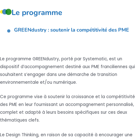
Le programme
GREENdustry : soutenir la compétitivité des PME
Le programme GREENdustry, porté par Systematic, est un
dispositif d’accompagnement destiné aux PME franciliennes qui
souhaitent s’engager dans une démarche de transition
environnementale et/ou numérique.
Ce programme vise à soutenir la croissance et la compétitivité
des PME en leur fournissant un accompagnement personnalisé,
complet et adapté à leurs besoins spécifiques sur ces deux
thématiques clefs.
Le Design Thinking, en raison de sa capacité à encourager une