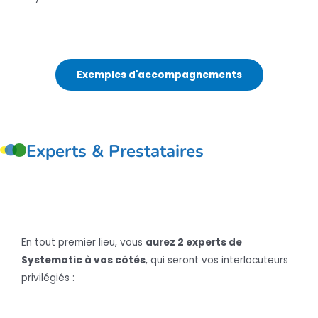
Exemples d'accompagnements
Experts & Prestataires
En tout premier lieu, vous
aurez 2 experts de
Systematic à vos côtés
, qui seront vos interlocuteurs
privilégiés :