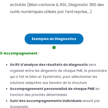
activités (Bilan carbone & RSE, Diagnostic 360 des
outils numériques utilisés par l’entreprise,…)
Exemples de Diagnostics
3-Accompagnement
:
Un RV d’analyse des
résultats
du diagnostic
sera
organisé entre les dirigeants de chaque PME, le prestataire
qui a fait le bilan et Systematic, pour sélectionner les
solutions adaptées aux besoins de la structure
Accompagnement personnalisé de chaque PME
en
fonction des priorités déterminées
Suivi des accompagnements individuels
assuré par
Systematic