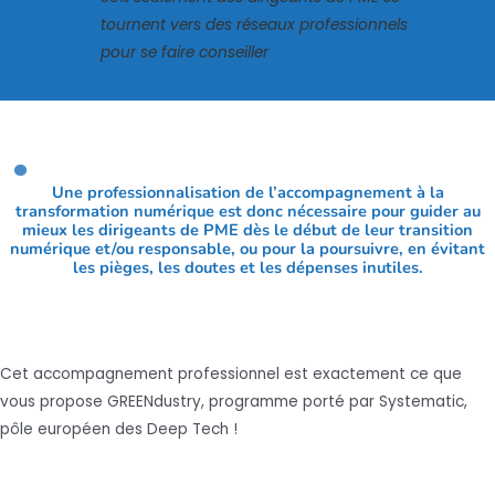
tournent vers des réseaux professionnels
pour se faire conseiller
Une professionnalisation de l’accompagnement à la
transformation numérique est donc nécessaire pour guider au
mieux les dirigeants de PME dès le début de leur transition
numérique et/ou responsable, ou pour la poursuivre, en évitant
les pièges, les doutes et les dépenses inutiles.
Cet accompagnement professionnel est exactement ce que
vous propose GREENdustry, programme porté par Systematic,
pôle européen des Deep Tech !